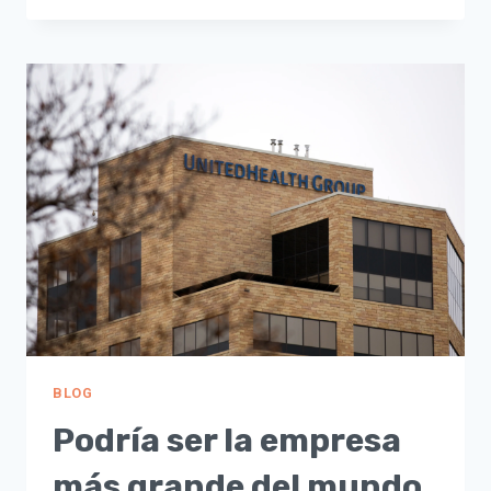
ANSIEDAD
BLOG
Podría ser la empresa
más grande del mundo