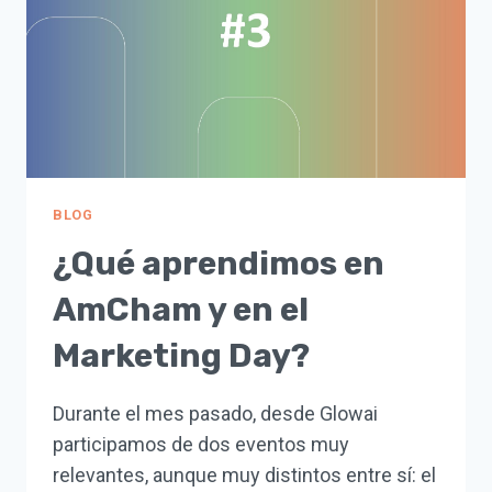
ALTA.
BLOG
¿Qué aprendimos en
AmCham y en el
Marketing Day?
Durante el mes pasado, desde Glowai
participamos de dos eventos muy
relevantes, aunque muy distintos entre sí: el