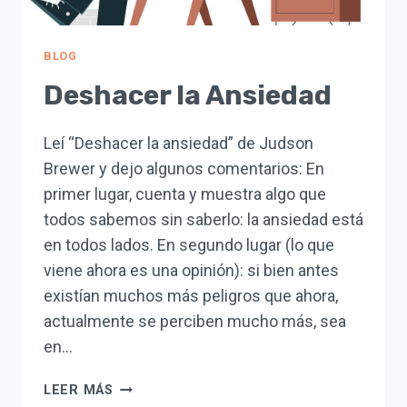
BLOG
Deshacer la Ansiedad
Leí “Deshacer la ansiedad” de Judson
Brewer y dejo algunos comentarios: En
primer lugar, cuenta y muestra algo que
todos sabemos sin saberlo: la ansiedad está
en todos lados. En segundo lugar (lo que
viene ahora es una opinión): si bien antes
existían muchos más peligros que ahora,
actualmente se perciben mucho más, sea
en…
DESHACER
LEER MÁS
LA