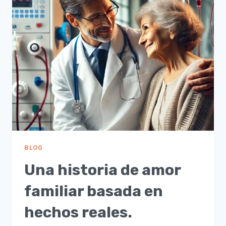
BLOG
Una historia de amor
familiar basada en
hechos reales.