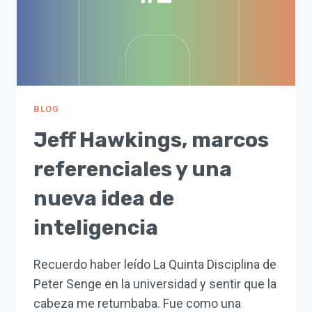
BLOG
Jeff Hawkings, marcos
referenciales y una
nueva idea de
inteligencia
Recuerdo haber leído La Quinta Disciplina de
Peter Senge en la universidad y sentir que la
cabeza me retumbaba. Fue como una