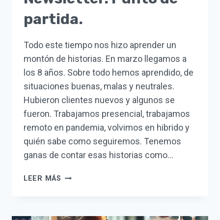
partida.
Todo este tiempo nos hizo aprender un
montón de historias. En marzo llegamos a
los 8 años. Sobre todo hemos aprendido, de
situaciones buenas, malas y neutrales.
Hubieron clientes nuevos y algunos se
fueron. Trabajamos presencial, trabajamos
remoto en pandemia, volvimos en hibrido y
quién sabe como seguiremos. Tenemos
ganas de contar esas historias como…
NEWSLETTER.
LEER MÁS
PUNTO
DE
PARTIDA.