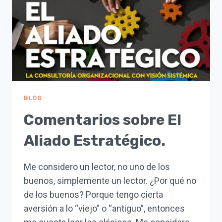
REALES.
BLOG
Comentarios sobre El
Aliado Estratégico.
Me considero un lector, no uno de los
buenos, simplemente un lector. ¿Por qué no
de los buenos? Porque tengo cierta
aversión a lo “viejo” o “antiguo”, entonces