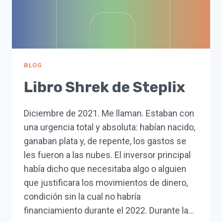
BLOG
Libro Shrek de Steplix
Diciembre de 2021. Me llaman. Estaban con
una urgencia total y absoluta: habían nacido,
ganaban plata y, de repente, los gastos se
les fueron a las nubes. El inversor principal
había dicho que necesitaba algo o alguien
que justificara los movimientos de dinero,
condición sin la cual no habría
financiamiento durante el 2022. Durante la…