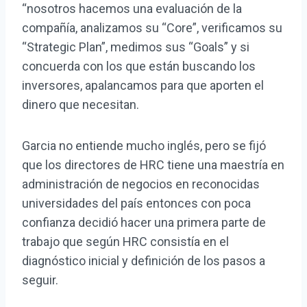
“nosotros hacemos una evaluación de la
compañía, analizamos su “Core”, verificamos su
“Strategic Plan”, medimos sus “Goals” y si
concuerda con los que están buscando los
inversores, apalancamos para que aporten el
dinero que necesitan.
Garcia no entiende mucho inglés, pero se fijó
que los directores de HRC tiene una maestría en
administración de negocios en reconocidas
universidades del país entonces con poca
confianza decidió hacer una primera parte de
trabajo que según HRC consistía en el
diagnóstico inicial y definición de los pasos a
seguir.