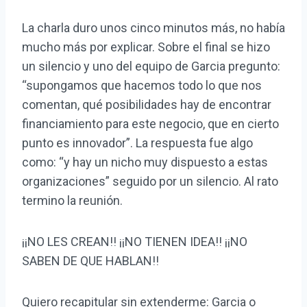
La charla duro unos cinco minutos más, no había
mucho más por explicar. Sobre el final se hizo
un silencio y uno del equipo de Garcia pregunto:
“supongamos que hacemos todo lo que nos
comentan, qué posibilidades hay de encontrar
financiamiento para este negocio, que en cierto
punto es innovador”. La respuesta fue algo
como: “y hay un nicho muy dispuesto a estas
organizaciones” seguido por un silencio. Al rato
termino la reunión.
¡¡NO LES CREAN!! ¡¡NO TIENEN IDEA!! ¡¡NO
SABEN DE QUE HABLAN!!
Quiero recapitular sin extenderme: Garcia o