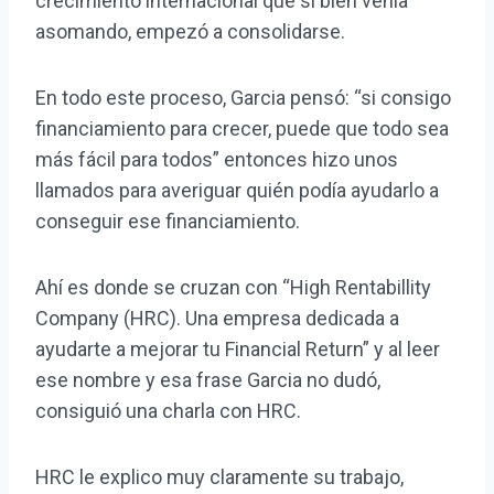
crecimiento internacional que si bien venia
asomando, empezó a consolidarse.
En todo este proceso, Garcia pensó: “si consigo
financiamiento para crecer, puede que todo sea
más fácil para todos” entonces hizo unos
llamados para averiguar quién podía ayudarlo a
conseguir ese financiamiento.
Ahí es donde se cruzan con “High Rentabillity
Company (HRC). Una empresa dedicada a
ayudarte a mejorar tu Financial Return” y al leer
ese nombre y esa frase Garcia no dudó,
consiguió una charla con HRC.
HRC le explico muy claramente su trabajo,