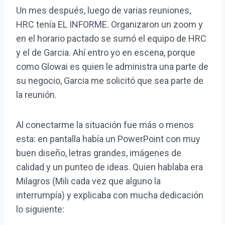
Un mes después, luego de varias reuniones,
HRC tenía EL INFORME. Organizaron un zoom y
en el horario pactado se sumó el equipo de HRC
y el de Garcia. Ahí entro yo en escena, porque
como Glowai es quien le administra una parte de
su negocio, Garcia me solicitó que sea parte de
la reunión.
Al conectarme la situación fue más o menos
esta: en pantalla había un PowerPoint con muy
buen diseño, letras grandes, imágenes de
calidad y un punteo de ideas. Quien hablaba era
Milagros (Mili cada vez que alguno la
interrumpía) y explicaba con mucha dedicación
lo siguiente: