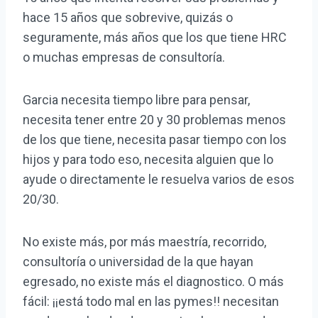
hace 15 años que sobrevive, quizás o
seguramente, más años que los que tiene HRC
o muchas empresas de consultoría.
Garcia necesita tiempo libre para pensar,
necesita tener entre 20 y 30 problemas menos
de los que tiene, necesita pasar tiempo con los
hijos y para todo eso, necesita alguien que lo
ayude o directamente le resuelva varios de esos
20/30.
No existe más, por más maestría, recorrido,
consultoría o universidad de la que hayan
egresado, no existe más el diagnostico. O más
fácil: ¡¡está todo mal en las pymes!! necesitan