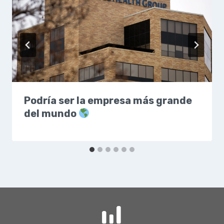
Podría ser la empresa más grande
del mundo