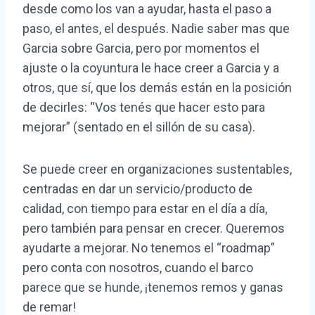
desde como los van a ayudar, hasta el paso a
paso, el antes, el después. Nadie saber mas que
Garcia sobre Garcia, pero por momentos el
ajuste o la coyuntura le hace creer a Garcia y a
otros, que sí, que los demás están en la posición
de decirles: “Vos tenés que hacer esto para
mejorar” (sentado en el sillón de su casa).
Se puede creer en organizaciones sustentables,
centradas en dar un servicio/producto de
calidad, con tiempo para estar en el día a día,
pero también para pensar en crecer. Queremos
ayudarte a mejorar. No tenemos el “roadmap”
pero conta con nosotros, cuando el barco
parece que se hunde, ¡tenemos remos y ganas
de remar!