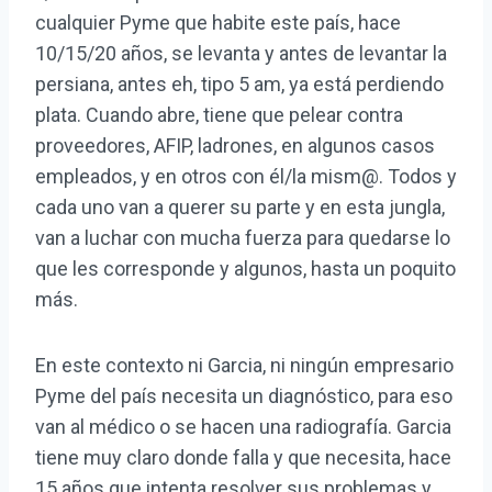
cualquier Pyme que habite este país, hace
10/15/20 años, se levanta y antes de levantar la
persiana, antes eh, tipo 5 am, ya está perdiendo
plata. Cuando abre, tiene que pelear contra
proveedores, AFIP, ladrones, en algunos casos
empleados, y en otros con él/la mism@. Todos y
cada uno van a querer su parte y en esta jungla,
van a luchar con mucha fuerza para quedarse lo
que les corresponde y algunos, hasta un poquito
más.
En este contexto ni Garcia, ni ningún empresario
Pyme del país necesita un diagnóstico, para eso
van al médico o se hacen una radiografía. Garcia
tiene muy claro donde falla y que necesita, hace
15 años que intenta resolver sus problemas y