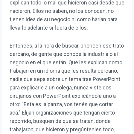
explican todo lo mal que hicieron casi desde que
nacieron. Ellos no saben, no los conocen, no
tienen idea de su negocio ni como harían para
llevarlo adelante si fuera de ellos.
Entonces, a la hora de buscar, prioricen ese trato
cercano, de gente que conoce la industria o el
negocio en el que están. Que les explican como
trabajan en un idioma que les resulta cercano,
nadie que sepa sobre un tema trae PowerPoint
para explicarle a un colega, nunca viste dos
cirujanos con PowerPoint explicándole uno a
otro: “Esta es la panza, vos tenés que cortar
acá.” Elijan organizaciones que tengan cierto
recorrido, busquen de que se tratan, donde
trabajaron, que hicieron y pregúntenles todo,