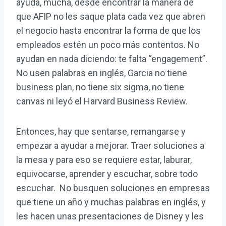
ayuda, mucha, desde encontrar la manera de
que AFIP no les saque plata cada vez que abren
el negocio hasta encontrar la forma de que los
empleados estén un poco más contentos. No
ayudan en nada diciendo: te falta “engagement”.
No usen palabras en inglés, Garcia no tiene
business plan, no tiene six sigma, no tiene
canvas ni leyó el Harvard Business Review.
Entonces, hay que sentarse, remangarse y
empezar a ayudar a mejorar. Traer soluciones a
la mesa y para eso se requiere estar, laburar,
equivocarse, aprender y escuchar, sobre todo
escuchar. No busquen soluciones en empresas
que tiene un año y muchas palabras en inglés, y
les hacen unas presentaciones de Disney y les