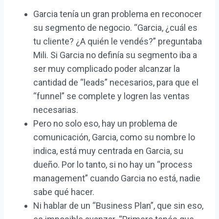
Garcia tenía un gran problema en reconocer
su segmento de negocio. “Garcia, ¿cuál es
tu cliente? ¿A quién le vendés?” preguntaba
Mili. Si Garcia no definía su segmento iba a
ser muy complicado poder alcanzar la
cantidad de “leads” necesarios, para que el
“funnel” se complete y logren las ventas
necesarias.
Pero no solo eso, hay un problema de
comunicación, Garcia, como su nombre lo
indica, está muy centrada en Garcia, su
dueño. Por lo tanto, si no hay un “process
management” cuando Garcia no está, nadie
sabe qué hacer.
Ni hablar de un “Business Plan”, que sin eso,