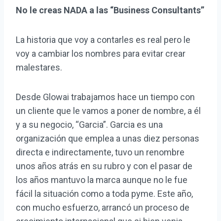
No le creas NADA a las “Business Consultants”
La historia que voy a contarles es real pero le
voy a cambiar los nombres para evitar crear
malestares.
Desde Glowai trabajamos hace un tiempo con
un cliente que le vamos a poner de nombre, a él
y a su negocio, “Garcia”. Garcia es una
organización que emplea a unas diez personas
directa e indirectamente, tuvo un renombre
unos años atrás en su rubro y con el pasar de
los años mantuvo la marca aunque no le fue
fácil la situación como a toda pyme. Este año,
con mucho esfuerzo, arrancó un proceso de